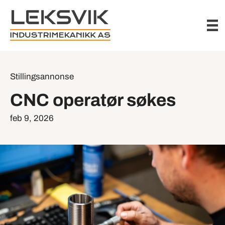
Stillingsannonse
CNC operatør søkes
feb 9, 2026