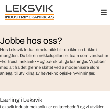
Jobbe hos oss?
Hos Leksvik Industrimekanikk blir du ikke en brikke i
mengden. Du blir en nøkkelspiller i et team som verdsetter
«kortreist mekanikk» og bærekraftige løsninger. Vi jobber
med alt fra det grønne skiftet ved å modernisere eldre
anlegg, til utvikling av høyteknologiske nyvinninger.
Lærling i Leksvik
Leksvik Industrimeksnikk er en lærebedrift og vi utvikler