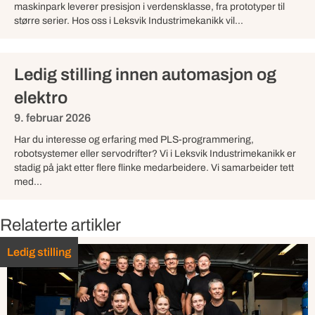
maskinpark leverer presisjon i verdensklasse, fra prototyper til
større serier. Hos oss i Leksvik Industrimekanikk vil...
Ledig stilling innen automasjon og
elektro
9. februar 2026
Har du interesse og erfaring med PLS-programmering,
robotsystemer eller servodrifter? Vi i Leksvik Industrimekanikk er
stadig på jakt etter flere flinke medarbeidere. Vi samarbeider tett
med...
Relaterte artikler
Ledig stilling