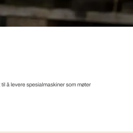
rt til å levere spesialmaskiner som møter