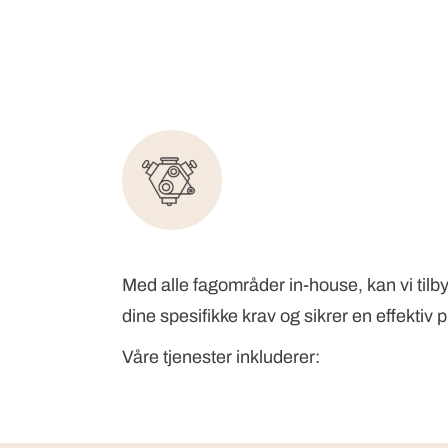
Med alle fagområder in-house, kan vi tilby 
dine spesifikke krav og sikrer en effektiv
Våre tjenester inkluderer: