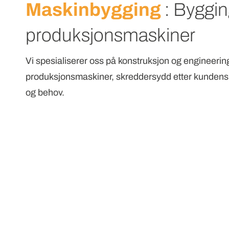
Maskinbygging
: Byggin
produksjonsmaskiner
Vi spesialiserer oss på konstruksjon og engineerin
produksjonsmaskiner, skreddersydd etter kundens
og behov.