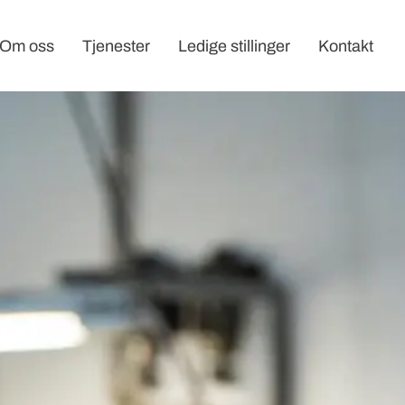
Om oss
Tjenester
Ledige stillinger
Kontakt