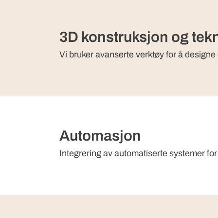
3D konstruksjon og tek
Vi bruker avanserte verktøy for å designe
Automasjon
Integrering av automatiserte systemer for 