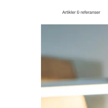
Artikler & referanser