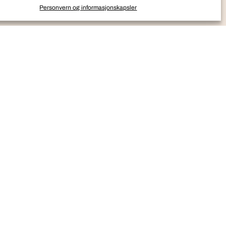
Personvern og informasjonskapsler